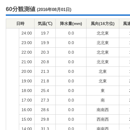
60分観測値
(2016年08月01日)
日時
気温(℃)
降水量(mm)
風向(16方位)
風速
24:00
19.7
0.0
北北東
23:00
19.9
0.0
北北東
22:00
20.3
0.0
北北東
21:00
20.8
0.0
北北東
20:00
21.3
0.0
北東
19:00
21.8
0.0
北東
18:00
25.4
0.0
東
17:00
27.3
0.0
南
16:00
28.6
0.0
南南西
15:00
29.8
0.0
西南西
14:00
31.3
0.0
南南西