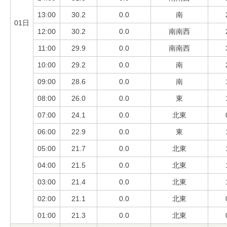
13:00
30.2
0.0
南
01日
12:00
30.2
0.0
南南西
11:00
29.9
0.0
南南西
10:00
29.2
0.0
南
09:00
28.6
0.0
南
08:00
26.0
0.0
東
07:00
24.1
0.0
北東
06:00
22.9
0.0
東
05:00
21.7
0.0
北東
04:00
21.5
0.0
北東
03:00
21.4
0.0
北東
02:00
21.1
0.0
北東
01:00
21.3
0.0
北東