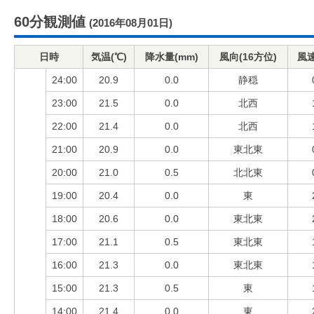
60分観測値
(2016年08月01日)
日時
気温(℃)
降水量(mm)
風向(16方位)
風速
24:00
20.9
0.0
静穏
23:00
21.5
0.0
北西
22:00
21.4
0.0
北西
21:00
20.9
0.0
東北東
20:00
21.0
0.5
北北東
19:00
20.4
0.0
東
18:00
20.6
0.0
東北東
17:00
21.1
0.5
東北東
16:00
21.3
0.0
東北東
15:00
21.3
0.5
東
14:00
21.4
0.0
東