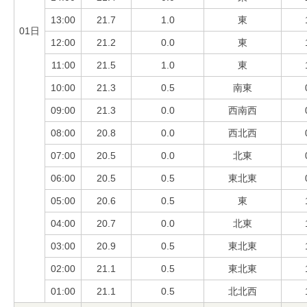
13:00
21.7
1.0
東
01日
12:00
21.2
0.0
東
11:00
21.5
1.0
東
10:00
21.3
0.5
南東
09:00
21.3
0.0
西南西
08:00
20.8
0.0
西北西
07:00
20.5
0.0
北東
06:00
20.5
0.5
東北東
05:00
20.6
0.5
東
04:00
20.7
0.0
北東
03:00
20.9
0.5
東北東
02:00
21.1
0.5
東北東
01:00
21.1
0.5
北北西