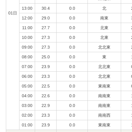
13:00
30.4
0.0
北
01日
12:00
29.0
0.0
南東
11:00
27.7
0.0
北東
10:00
27.3
0.0
北東
09:00
27.3
0.0
北北東
08:00
25.0
0.0
東
07:00
23.9
0.0
北北東
06:00
23.3
0.0
北北東
05:00
22.5
0.0
東南東
04:00
22.6
0.0
南南東
03:00
22.9
0.0
南南東
02:00
23.3
0.0
南南西
01:00
23.9
0.0
東南東