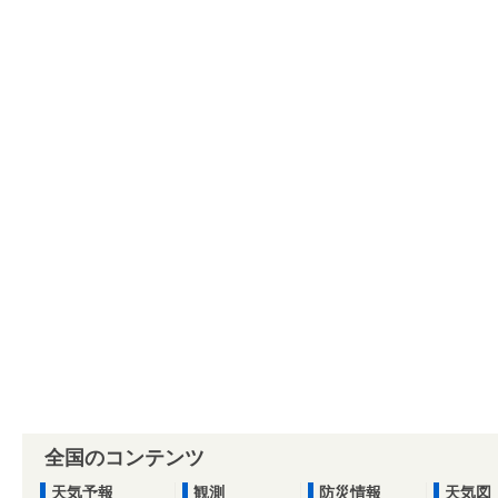
全国のコンテンツ
天気予報
観測
防災情報
天気図