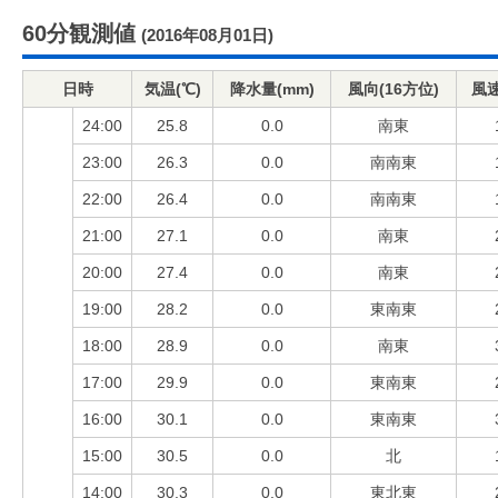
60分観測値
(2016年08月01日)
日時
気温(℃)
降水量(mm)
風向(16方位)
風速
24:00
25.8
0.0
南東
23:00
26.3
0.0
南南東
22:00
26.4
0.0
南南東
21:00
27.1
0.0
南東
20:00
27.4
0.0
南東
19:00
28.2
0.0
東南東
18:00
28.9
0.0
南東
17:00
29.9
0.0
東南東
16:00
30.1
0.0
東南東
15:00
30.5
0.0
北
14:00
30.3
0.0
東北東