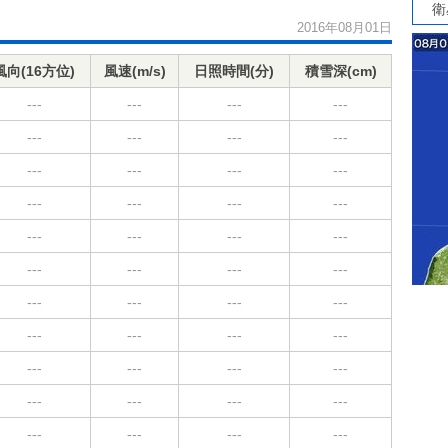
衛
2016年08月01日
風向(16方位)
風速(m/s)
日照時間(分)
積雪深(cm)
---
---
---
---
---
---
---
---
---
---
---
---
---
---
---
---
---
---
---
---
---
---
---
---
---
---
---
---
---
---
---
---
---
---
---
---
---
---
---
---
---
---
---
---