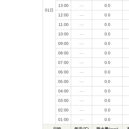
13:00
---
0.0
01日
12:00
---
0.0
11:00
---
0.0
10:00
---
0.0
09:00
---
0.0
08:00
---
0.0
07:00
---
0.0
06:00
---
0.0
05:00
---
0.0
04:00
---
0.0
03:00
---
0.0
02:00
---
0.0
01:00
---
0.0