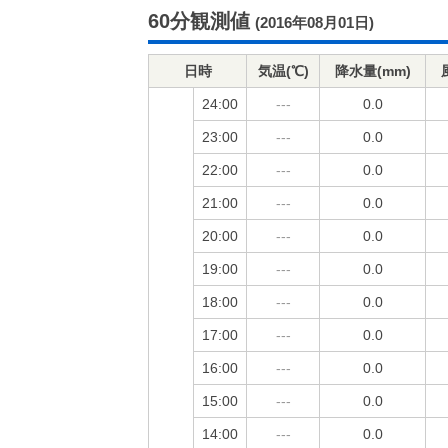
60分観測値
(2016年08月01日)
日時
気温(℃)
降水量(mm)
24:00
---
0.0
23:00
---
0.0
22:00
---
0.0
21:00
---
0.0
20:00
---
0.0
19:00
---
0.0
18:00
---
0.0
17:00
---
0.0
16:00
---
0.0
15:00
---
0.0
14:00
---
0.0