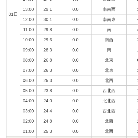
13:00
29.1
0.0
南南西
01日
12:00
30.1
0.0
南南東
11:00
29.8
0.0
南
10:00
29.6
0.0
南西
09:00
28.3
0.0
南
08:00
26.8
0.0
北東
07:00
26.3
0.0
北東
06:00
25.3
0.0
北西
05:00
23.8
0.0
西北西
04:00
24.0
0.0
北北西
03:00
24.4
0.0
西北西
02:00
24.8
0.0
北西
01:00
25.3
0.0
北西