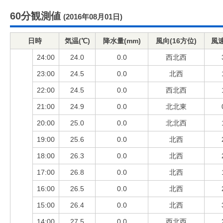
60分観測値
(2016年08月01日)
日時
気温(℃)
降水量(mm)
風向(16方位)
風速
24:00
24.0
0.0
西北西
23:00
24.5
0.0
北西
22:00
24.5
0.0
西北西
21:00
24.9
0.0
北北東
20:00
25.0
0.0
北北西
19:00
25.6
0.0
北西
18:00
26.3
0.0
北西
17:00
26.8
0.0
北西
16:00
26.5
0.0
北西
15:00
26.4
0.0
北西
14:00
27.5
0.0
西北西