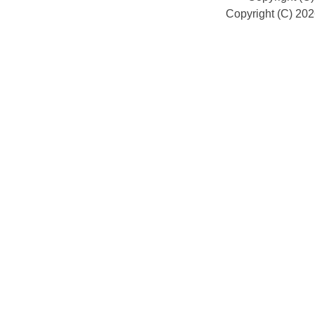
Copyright (C) 20