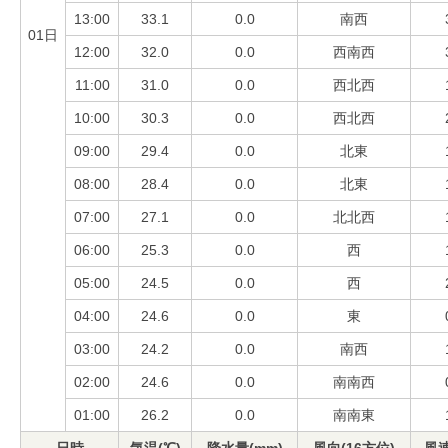
13:00
33.1
0.0
南西
01日
12:00
32.0
0.0
西南西
11:00
31.0
0.0
西北西
10:00
30.3
0.0
西北西
09:00
29.4
0.0
北東
08:00
28.4
0.0
北東
07:00
27.1
0.0
北北西
06:00
25.3
0.0
西
05:00
24.5
0.0
西
04:00
24.6
0.0
東
03:00
24.2
0.0
南西
02:00
24.6
0.0
南南西
01:00
26.2
0.0
南南東