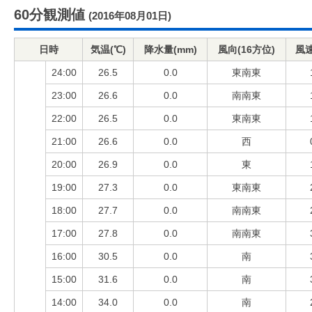
60分観測値
(2016年08月01日)
日時
気温(℃)
降水量(mm)
風向(16方位)
風速
24:00
26.5
0.0
東南東
23:00
26.6
0.0
南南東
22:00
26.5
0.0
東南東
21:00
26.6
0.0
西
20:00
26.9
0.0
東
19:00
27.3
0.0
東南東
18:00
27.7
0.0
南南東
17:00
27.8
0.0
南南東
16:00
30.5
0.0
南
15:00
31.6
0.0
南
14:00
34.0
0.0
南