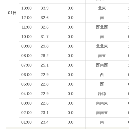
13:00
33.9
0.0
北東
01日
12:00
32.6
0.0
南
11:00
32.6
0.0
西北西
10:00
31.7
0.0
南
09:00
29.8
0.0
北北東
08:00
28.2
0.0
南東
07:00
25.1
0.0
西南西
06:00
22.9
0.0
西
05:00
22.8
0.0
西
04:00
22.9
0.0
静穏
03:00
22.6
0.0
南南東
02:00
23.1
0.0
南南東
01:00
23.4
0.0
南