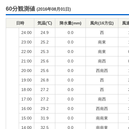
60分観測値
(2016年08月01日)
日時
気温(℃)
降水量(mm)
風向(16方位)
風速
24:00
24.9
0.0
西
23:00
25.2
0.0
南東
22:00
25.3
0.0
南東
21:00
25.6
0.0
南西
20:00
25.6
0.0
西南西
19:00
26.8
0.0
西
18:00
27.2
0.0
西
17:00
27.2
0.0
南西
16:00
29.2
0.0
西南西
15:00
31.9
0.0
南南東
14:00
32.5
0.0
南南東