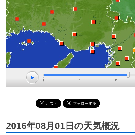
2016年08月01日の天気概況