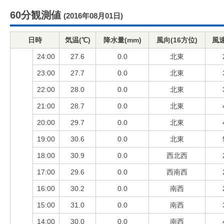
60分観測値
(2016年08月01日)
日時
気温(℃)
降水量(mm)
風向(16方位)
風速
24:00
27.6
0.0
北東
23:00
27.7
0.0
北東
22:00
28.0
0.0
北東
21:00
28.7
0.0
北東
20:00
29.7
0.0
北東
19:00
30.6
0.0
北東
18:00
30.9
0.0
西北西
17:00
29.6
0.0
西南西
16:00
30.2
0.0
南西
15:00
31.0
0.0
南西
14:00
30.0
0.0
南西