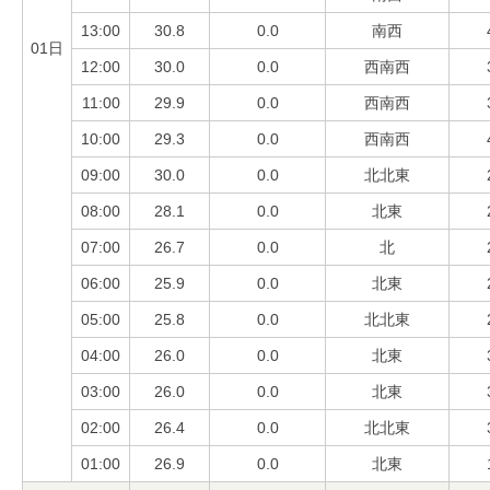
13:00
30.8
0.0
南西
01日
12:00
30.0
0.0
西南西
11:00
29.9
0.0
西南西
10:00
29.3
0.0
西南西
09:00
30.0
0.0
北北東
08:00
28.1
0.0
北東
07:00
26.7
0.0
北
06:00
25.9
0.0
北東
05:00
25.8
0.0
北北東
04:00
26.0
0.0
北東
03:00
26.0
0.0
北東
02:00
26.4
0.0
北北東
01:00
26.9
0.0
北東