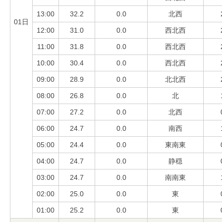
13:00
32.2
0.0
北西
01日
12:00
31.0
0.0
西北西
11:00
31.8
0.0
西北西
10:00
30.4
0.0
西北西
09:00
28.9
0.0
北北西
08:00
26.8
0.0
北
07:00
27.2
0.0
北西
06:00
24.7
0.0
南西
05:00
24.4
0.0
東南東
04:00
24.7
0.0
静穏
03:00
24.7
0.0
南南東
02:00
25.0
0.0
東
01:00
25.2
0.0
東