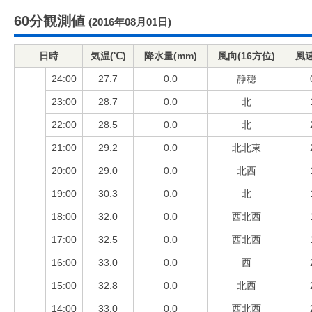
60分観測値
(2016年08月01日)
日時
気温(℃)
降水量(mm)
風向(16方位)
風速
24:00
27.7
0.0
静穏
23:00
28.7
0.0
北
22:00
28.5
0.0
北
21:00
29.2
0.0
北北東
20:00
29.0
0.0
北西
19:00
30.3
0.0
北
18:00
32.0
0.0
西北西
17:00
32.5
0.0
西北西
16:00
33.0
0.0
西
15:00
32.8
0.0
北西
14:00
33.0
0.0
西北西