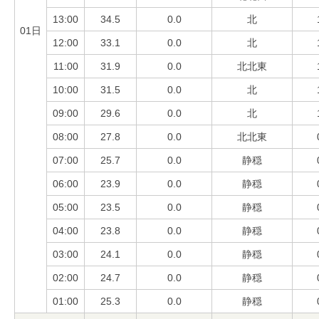
13:00
34.5
0.0
北
01日
12:00
33.1
0.0
北
11:00
31.9
0.0
北北東
10:00
31.5
0.0
北
09:00
29.6
0.0
北
08:00
27.8
0.0
北北東
07:00
25.7
0.0
静穏
06:00
23.9
0.0
静穏
05:00
23.5
0.0
静穏
04:00
23.8
0.0
静穏
03:00
24.1
0.0
静穏
02:00
24.7
0.0
静穏
01:00
25.3
0.0
静穏