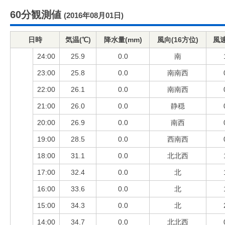
60分観測値
(2016年08月01日)
日時
気温(℃)
降水量(mm)
風向(16方位)
風速
24:00
25.9
0.0
南
23:00
25.8
0.0
南南西
22:00
26.1
0.0
南南西
21:00
26.0
0.0
静穏
20:00
26.9
0.0
南西
19:00
28.5
0.0
西南西
18:00
31.1
0.0
北北西
17:00
32.4
0.0
北
16:00
33.6
0.0
北
15:00
34.3
0.0
北
14:00
34.7
0.0
北北西