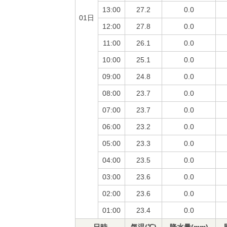
13:00
27.2
0.0
01日
12:00
27.8
0.0
11:00
26.1
0.0
10:00
25.1
0.0
09:00
24.8
0.0
08:00
23.7
0.0
07:00
23.7
0.0
06:00
23.2
0.0
05:00
23.3
0.0
04:00
23.5
0.0
03:00
23.6
0.0
02:00
23.6
0.0
01:00
23.4
0.0