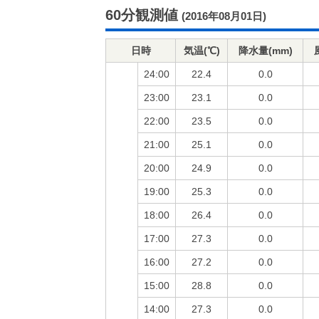
60分観測値
(2016年08月01日)
日時
気温(℃)
降水量(mm)
24:00
22.4
0.0
23:00
23.1
0.0
22:00
23.5
0.0
21:00
25.1
0.0
20:00
24.9
0.0
19:00
25.3
0.0
18:00
26.4
0.0
17:00
27.3
0.0
16:00
27.2
0.0
15:00
28.8
0.0
14:00
27.3
0.0