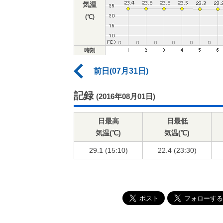
気温
(℃)
時刻
前日(07月31日)
記録
(2016年08月01日)
日最高
日最低
気温(℃)
気温(℃)
29.1 (15:10)
22.4 (23:30)