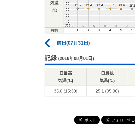
気温
(℃)
時刻
前日(07月31日)
記録
(2016年08月01日)
日最高
日最低
気温(℃)
気温(℃)
35.0 (15:30)
25.1 (05:30)