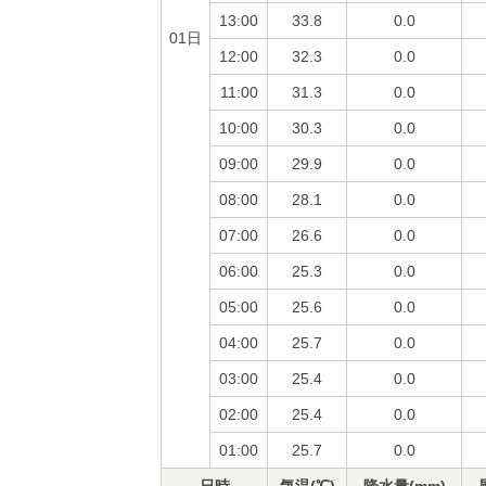
13:00
33.8
0.0
01日
12:00
32.3
0.0
11:00
31.3
0.0
10:00
30.3
0.0
09:00
29.9
0.0
08:00
28.1
0.0
07:00
26.6
0.0
06:00
25.3
0.0
05:00
25.6
0.0
04:00
25.7
0.0
03:00
25.4
0.0
02:00
25.4
0.0
01:00
25.7
0.0