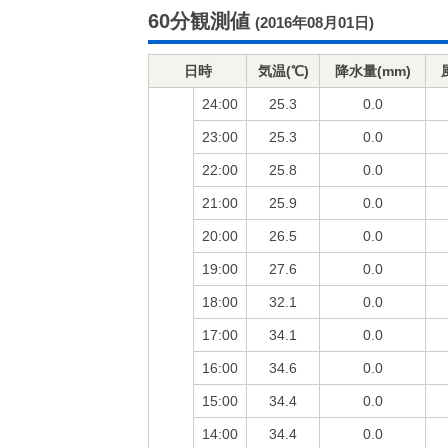
60分観測値
(2016年08月01日)
日時
気温(℃)
降水量(mm)
24:00
25.3
0.0
23:00
25.3
0.0
22:00
25.8
0.0
21:00
25.9
0.0
20:00
26.5
0.0
19:00
27.6
0.0
18:00
32.1
0.0
17:00
34.1
0.0
16:00
34.6
0.0
15:00
34.4
0.0
14:00
34.4
0.0