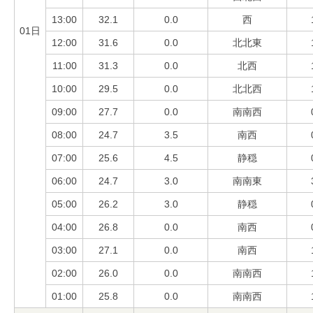
13:00
32.1
0.0
西
01日
12:00
31.6
0.0
北北東
11:00
31.3
0.0
北西
10:00
29.5
0.0
北北西
09:00
27.7
0.0
南南西
08:00
24.7
3.5
南西
07:00
25.6
4.5
静穏
06:00
24.7
3.0
南南東
05:00
26.2
3.0
静穏
04:00
26.8
0.0
南西
03:00
27.1
0.0
南西
02:00
26.0
0.0
南南西
01:00
25.8
0.0
南南西