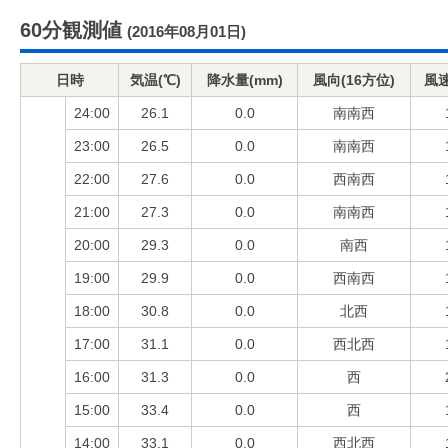
60分観測値
(2016年08月01日)
日時
気温(℃)
降水量(mm)
風向(16方位)
風速
24:00
26.1
0.0
南南西
23:00
26.5
0.0
南南西
22:00
27.6
0.0
西南西
21:00
27.3
0.0
南南西
20:00
29.3
0.0
南西
19:00
29.9
0.0
西南西
18:00
30.8
0.0
北西
17:00
31.1
0.0
西北西
16:00
31.3
0.0
西
15:00
33.4
0.0
西
14:00
33.1
0.0
西北西