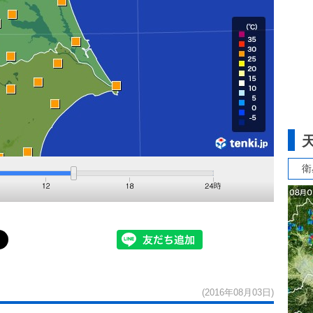
衛
(2016年08月03日)