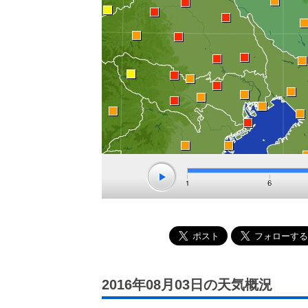
2016年08月03日の天気概況