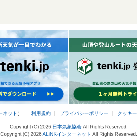
ターネット
）
利用規約
プライバシーポリシー
クッキー
Copyright (C) 2026
日本気象協会
All Rights Reserved.
Copyright (C) 2026
ALiNKインターネット
All Rights Reserved.