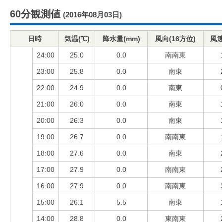
60分観測値
(2016年08月03日)
日時
気温(℃)
降水量(mm)
風向(16方位)
風速
24:00
25.0
0.0
南南東
23:00
25.8
0.0
南東
22:00
24.9
0.0
南東
21:00
26.0
0.0
南東
20:00
26.3
0.0
南東
19:00
26.7
0.0
南南東
18:00
27.6
0.0
南東
17:00
27.9
0.0
南南東
16:00
27.9
0.0
南南東
15:00
26.1
5.5
南東
14:00
28.8
0.0
東南東