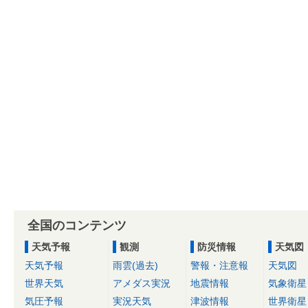
全国のコンテンツ
天気予報
観測
防災情報
天気図
天気予報
雨雲(過去)
警報・注意報
天気図
世界天気
アメダス実況
地震情報
気象衛星
気圧予報
実況天気
津波情報
世界衛星