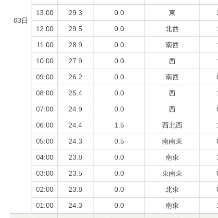
13:00
29.3
0.0
東
03日
12:00
29.5
0.0
北西
11:00
28.9
0.0
南西
10:00
27.9
0.0
西
09:00
26.2
0.0
南西
08:00
25.4
0.0
西
07:00
24.9
0.0
西
06:00
24.4
1.5
西北西
05:00
24.3
0.5
南南東
04:00
23.8
0.0
南東
03:00
23.5
0.0
東南東
02:00
23.8
0.0
北東
01:00
24.3
0.0
南東