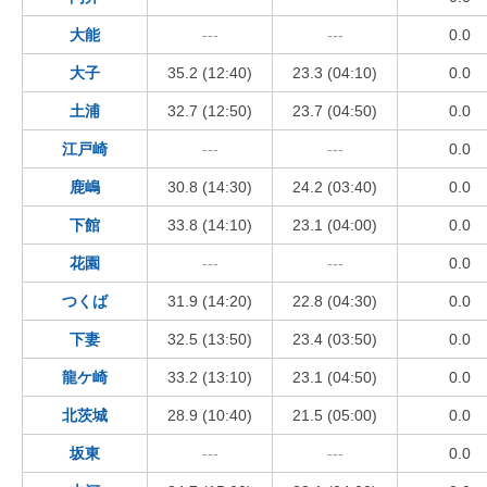
大能
---
---
0.0
大子
35.2 (12:40)
23.3 (04:10)
0.0
土浦
32.7 (12:50)
23.7 (04:50)
0.0
江戸崎
---
---
0.0
鹿嶋
30.8 (14:30)
24.2 (03:40)
0.0
下館
33.8 (14:10)
23.1 (04:00)
0.0
花園
---
---
0.0
つくば
31.9 (14:20)
22.8 (04:30)
0.0
下妻
32.5 (13:50)
23.4 (03:50)
0.0
龍ケ崎
33.2 (13:10)
23.1 (04:50)
0.0
北茨城
28.9 (10:40)
21.5 (05:00)
0.0
坂東
---
---
0.0