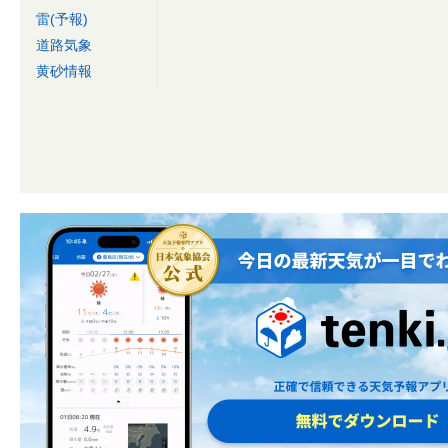
雷(予報)
道路気象
黄砂情報