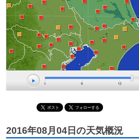
2016年08月04日の天気概況