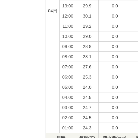
13:00
29.9
0.0
04日
12:00
30.1
0.0
11:00
29.2
0.0
10:00
29.0
0.0
09:00
28.8
0.0
08:00
28.1
0.0
07:00
27.6
0.0
06:00
25.3
0.0
05:00
24.0
0.0
04:00
24.5
0.0
03:00
24.7
0.0
02:00
24.5
0.0
01:00
24.3
0.0