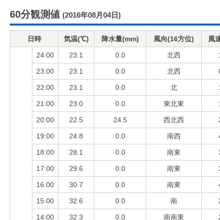
60分観測値
(2016年08月04日)
日時
気温(℃)
降水量(mm)
風向(16方位)
風速
24:00
23.1
0.0
北西
23:00
23.1
0.0
北西
22:00
23.1
0.0
北
21:00
23.0
0.0
東北東
20:00
22.5
24.5
西北西
19:00
24.8
0.0
南西
18:00
28.1
0.0
南東
17:00
29.6
0.0
南東
16:00
30.7
0.0
南東
15:00
32.6
0.0
南
14:00
32.3
0.0
南南東