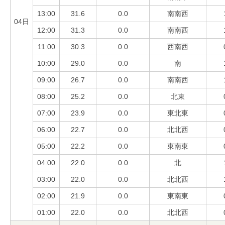
13:00
31.6
0.0
南南西
04日
12:00
31.3
0.0
南南西
11:00
30.3
0.0
西南西
10:00
29.0
0.0
南
09:00
26.7
0.0
南南西
08:00
25.2
0.0
北東
07:00
23.9
0.0
東北東
06:00
22.7
0.0
北北西
05:00
22.2
0.0
東南東
04:00
22.0
0.0
北
03:00
22.0
0.0
北北西
02:00
21.9
0.0
東南東
01:00
22.0
0.0
北北西