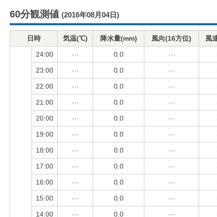
60分観測値
(2016年08月04日)
日時
気温(℃)
降水量(mm)
風向(16方位)
風速
24:00
---
0.0
---
23:00
---
0.0
---
22:00
---
0.0
---
21:00
---
0.0
---
20:00
---
0.0
---
19:00
---
0.0
---
18:00
---
0.0
---
17:00
---
0.0
---
16:00
---
0.0
---
15:00
---
0.0
---
14:00
---
0.0
---