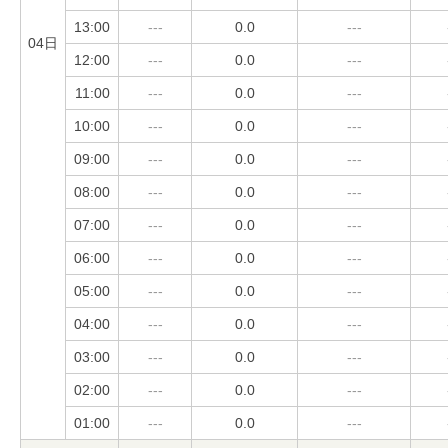
13:00
---
0.0
---
04日
12:00
---
0.0
---
11:00
---
0.0
---
10:00
---
0.0
---
09:00
---
0.0
---
08:00
---
0.0
---
07:00
---
0.0
---
06:00
---
0.0
---
05:00
---
0.0
---
04:00
---
0.0
---
03:00
---
0.0
---
02:00
---
0.0
---
01:00
---
0.0
---