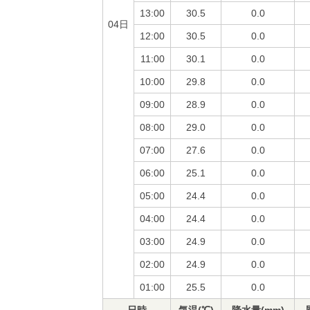
13:00
30.5
0.0
04日
12:00
30.5
0.0
11:00
30.1
0.0
10:00
29.8
0.0
09:00
28.9
0.0
08:00
29.0
0.0
07:00
27.6
0.0
06:00
25.1
0.0
05:00
24.4
0.0
04:00
24.4
0.0
03:00
24.9
0.0
02:00
24.9
0.0
01:00
25.5
0.0