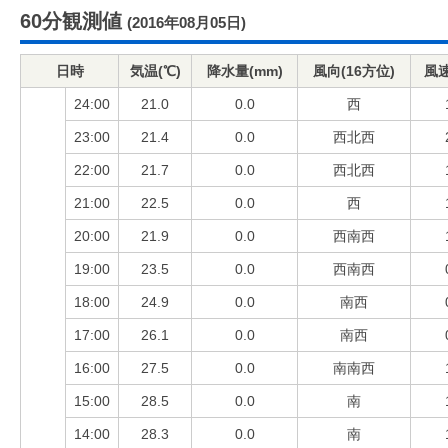
60分観測値
(2016年08月05日)
日時
気温(℃)
降水量(mm)
風向(16方位)
風速
24:00
21.0
0.0
西
23:00
21.4
0.0
西北西
22:00
21.7
0.0
西北西
21:00
22.5
0.0
西
20:00
21.9
0.0
西南西
19:00
23.5
0.0
西南西
18:00
24.9
0.0
南西
17:00
26.1
0.0
南西
16:00
27.5
0.0
南南西
15:00
28.5
0.0
南
14:00
28.3
0.0
南