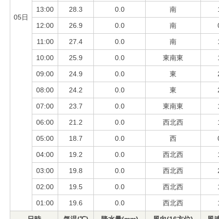
13:00
28.3
0.0
南
05日
12:00
26.9
0.0
南
11:00
27.4
0.0
南
10:00
25.9
0.0
東南東
09:00
24.9
0.0
東
08:00
24.2
0.0
東
07:00
23.7
0.0
東南東
06:00
21.2
0.0
西北西
05:00
18.7
0.0
西
04:00
19.2
0.0
西北西
03:00
19.8
0.0
西北西
02:00
19.5
0.0
西北西
01:00
19.6
0.0
西北西