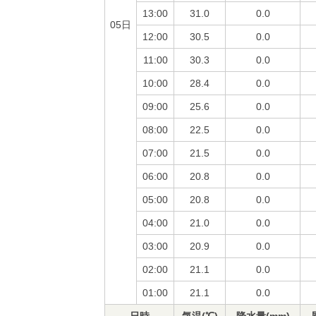
13:00
31.0
0.0
05日
12:00
30.5
0.0
11:00
30.3
0.0
10:00
28.4
0.0
09:00
25.6
0.0
08:00
22.5
0.0
07:00
21.5
0.0
06:00
20.8
0.0
05:00
20.8
0.0
04:00
21.0
0.0
03:00
20.9
0.0
02:00
21.1
0.0
01:00
21.1
0.0