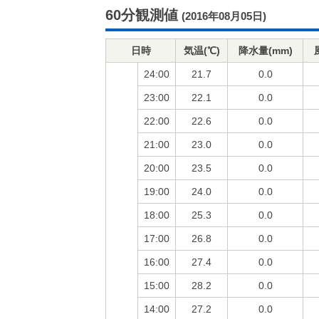
60分観測値
(2016年08月05日)
日時
気温(℃)
降水量(mm)
24:00
21.7
0.0
23:00
22.1
0.0
22:00
22.6
0.0
21:00
23.0
0.0
20:00
23.5
0.0
19:00
24.0
0.0
18:00
25.3
0.0
17:00
26.8
0.0
16:00
27.4
0.0
15:00
28.2
0.0
14:00
27.2
0.0