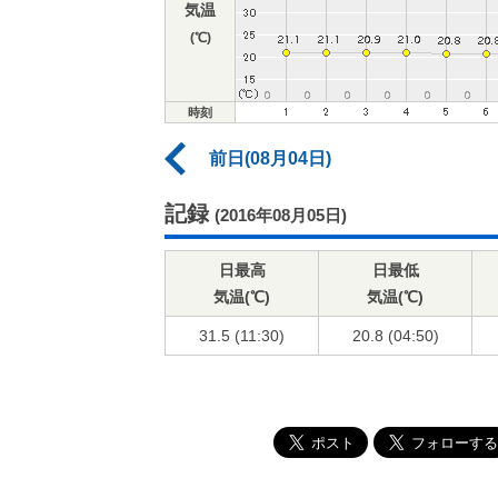
気温
(℃)
時刻
前日(08月04日)
記録
(2016年08月05日)
日最高
日最低
気温(℃)
気温(℃)
31.5 (11:30)
20.8 (04:50)