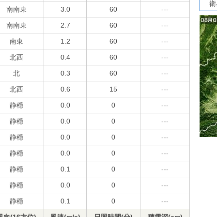
衛
南南東
3.0
60
---
南南東
2.7
60
---
南東
1.2
60
---
北西
0.4
60
---
北
0.3
60
---
北西
0.6
15
---
静穏
0.0
0
---
静穏
0.0
0
---
静穏
0.0
0
---
静穏
0.0
0
---
静穏
0.1
0
---
静穏
0.0
0
---
静穏
0.1
0
---