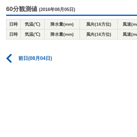
60分観測値
(2016年08月05日)
日時
気温(℃)
降水量(mm)
風向(16方位)
風速(m/
日時
気温(℃)
降水量(mm)
風向(16方位)
風速(m/
前日(08月04日)