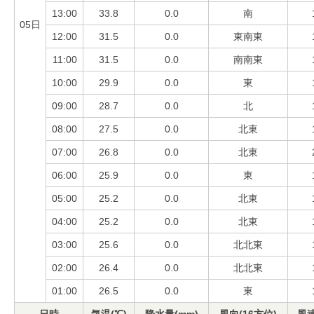
13:00
33.8
0.0
南
05日
12:00
31.5
0.0
東南東
11:00
31.5
0.0
南南東
10:00
29.9
0.0
東
09:00
28.7
0.0
北
08:00
27.5
0.0
北東
07:00
26.8
0.0
北東
06:00
25.9
0.0
東
05:00
25.2
0.0
北東
04:00
25.2
0.0
北東
03:00
25.6
0.0
北北東
02:00
26.4
0.0
北北東
01:00
26.5
0.0
東