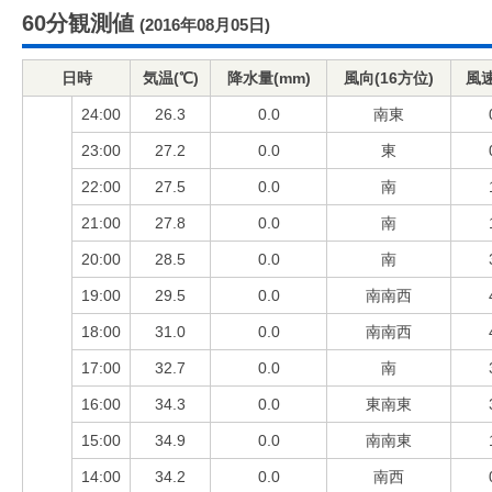
60分観測値
(2016年08月05日)
日時
気温(℃)
降水量(mm)
風向(16方位)
風速
24:00
26.3
0.0
南東
23:00
27.2
0.0
東
22:00
27.5
0.0
南
21:00
27.8
0.0
南
20:00
28.5
0.0
南
19:00
29.5
0.0
南南西
18:00
31.0
0.0
南南西
17:00
32.7
0.0
南
16:00
34.3
0.0
東南東
15:00
34.9
0.0
南南東
14:00
34.2
0.0
南西