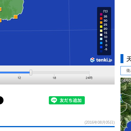
衛
(2016年08月05日)