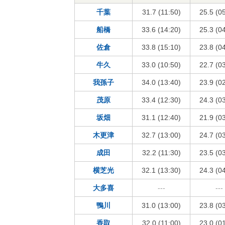
千葉
31.7 (11:50)
25.5 (0
船橋
33.6 (14:20)
25.3 (0
佐倉
33.8 (15:10)
23.8 (0
牛久
33.0 (10:50)
22.7 (0
我孫子
34.0 (13:40)
23.9 (0
茂原
33.4 (12:30)
24.3 (0
坂畑
31.1 (12:40)
21.9 (0
木更津
32.7 (13:00)
24.7 (0
成田
32.2 (11:30)
23.5 (0
横芝光
32.1 (13:30)
24.3 (0
大多喜
---
---
鴨川
31.0 (13:00)
23.8 (0
香取
32.0 (11:00)
23.0 (0