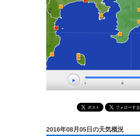
2016年08月05日の天気概況