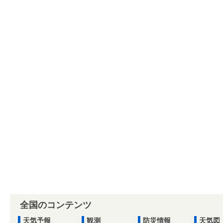
全国のコンテンツ
天気予報
観測
防災情報
天気図