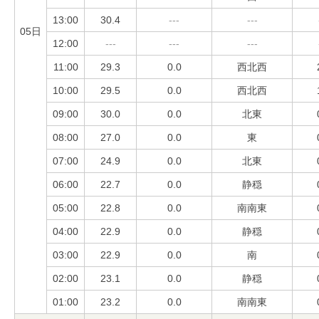
13:00
30.4
---
---
05日
12:00
---
---
---
11:00
29.3
0.0
西北西
10:00
29.5
0.0
西北西
09:00
30.0
0.0
北東
08:00
27.0
0.0
東
07:00
24.9
0.0
北東
06:00
22.7
0.0
静穏
05:00
22.8
0.0
南南東
04:00
22.9
0.0
静穏
03:00
22.9
0.0
南
02:00
23.1
0.0
静穏
01:00
23.2
0.0
南南東