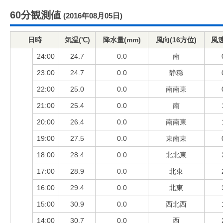
60分観測値
(2016年08月05日)
日時
気温(℃)
降水量(mm)
風向(16方位)
風速
24:00
24.7
0.0
南
23:00
24.7
0.0
静穏
22:00
25.0
0.0
南南東
21:00
25.4
0.0
南
20:00
26.4
0.0
南南東
19:00
27.5
0.0
東南東
18:00
28.4
0.0
北北東
17:00
28.9
0.0
北東
16:00
29.4
0.0
北東
15:00
30.9
0.0
西北西
14:00
30.7
0.0
西