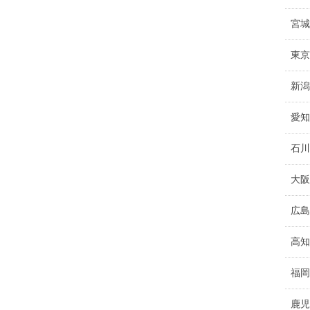
宮城
東京
新潟
愛知
石川
大阪
広島
高知
福岡
鹿児