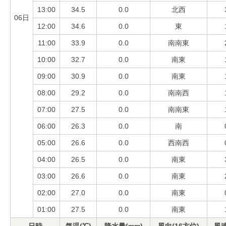
13:00
34.5
0.0
北西
06日
12:00
34.6
0.0
東
11:00
33.9
0.0
南南東
10:00
32.7
0.0
南東
09:00
30.9
0.0
南東
08:00
29.2
0.0
南南西
07:00
27.5
0.0
南南東
06:00
26.3
0.0
南
05:00
26.6
0.0
西南西
04:00
26.5
0.0
南東
03:00
26.6
0.0
南東
02:00
27.0
0.0
南東
01:00
27.5
0.0
南東