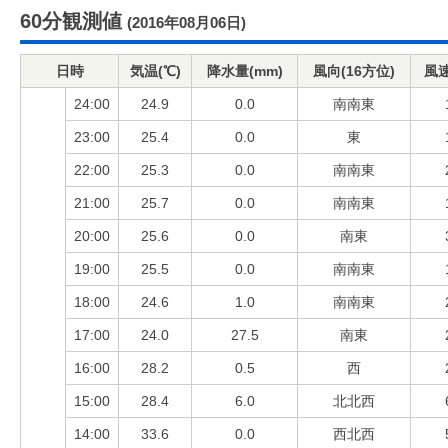
60分観測値
(2016年08月06日)
日時
気温(℃)
降水量(mm)
風向(16方位)
風速
24:00
24.9
0.0
南南東
23:00
25.4
0.0
東
22:00
25.3
0.0
南南東
21:00
25.7
0.0
南南東
20:00
25.6
0.0
南東
19:00
25.5
0.0
南南東
18:00
24.6
1.0
南南東
17:00
24.0
27.5
南東
16:00
28.2
0.5
西
15:00
28.4
6.0
北北西
14:00
33.6
0.0
西北西