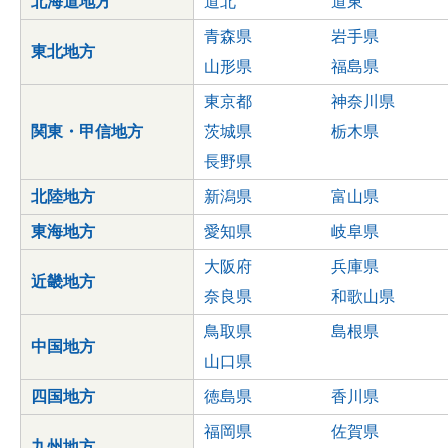
北海道地方
道北
道東
青森県
岩手県
東北地方
山形県
福島県
東京都
神奈川県
関東・甲信地方
茨城県
栃木県
長野県
北陸地方
新潟県
富山県
東海地方
愛知県
岐阜県
大阪府
兵庫県
近畿地方
奈良県
和歌山県
鳥取県
島根県
中国地方
山口県
四国地方
徳島県
香川県
福岡県
佐賀県
九州地方