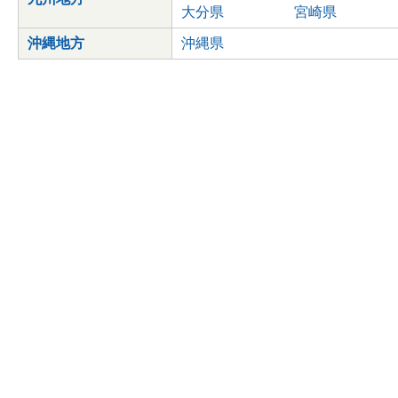
大分県
宮崎県
沖縄地方
沖縄県