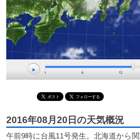
2016年08月20日の天気概況
午前9時に台風11号発生。北海道から