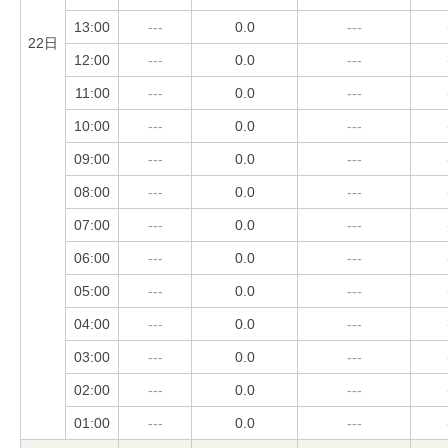
13:00
---
0.0
---
22日
12:00
---
0.0
---
11:00
---
0.0
---
10:00
---
0.0
---
09:00
---
0.0
---
08:00
---
0.0
---
07:00
---
0.0
---
06:00
---
0.0
---
05:00
---
0.0
---
04:00
---
0.0
---
03:00
---
0.0
---
02:00
---
0.0
---
01:00
---
0.0
---