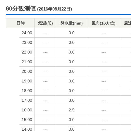
60分観測値
(2016年08月22日)
日時
気温(℃)
降水量(mm)
風向(16方位)
風速
24:00
---
0.0
---
23:00
---
0.0
---
22:00
---
0.0
---
21:00
---
0.0
---
20:00
---
0.0
---
19:00
---
0.0
---
18:00
---
0.0
---
17:00
---
3.0
---
16:00
---
2.5
---
15:00
---
0.0
---
14:00
---
0.0
---