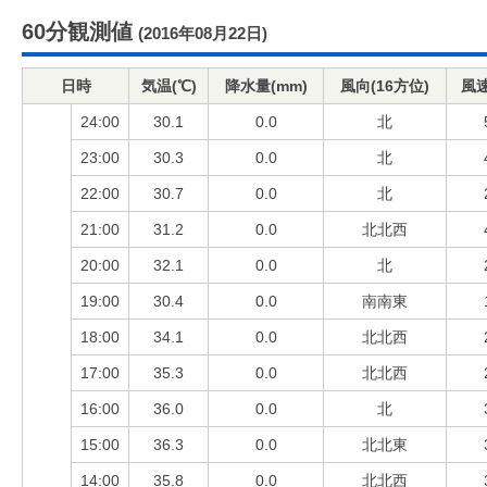
60分観測値
(2016年08月22日)
日時
気温(℃)
降水量(mm)
風向(16方位)
風速
24:00
30.1
0.0
北
23:00
30.3
0.0
北
22:00
30.7
0.0
北
21:00
31.2
0.0
北北西
20:00
32.1
0.0
北
19:00
30.4
0.0
南南東
18:00
34.1
0.0
北北西
17:00
35.3
0.0
北北西
16:00
36.0
0.0
北
15:00
36.3
0.0
北北東
14:00
35.8
0.0
北北西