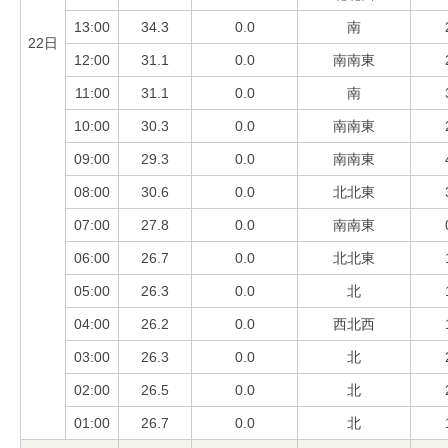
13:00
34.3
0.0
南
22日
12:00
31.1
0.0
南南東
11:00
31.1
0.0
南
10:00
30.3
0.0
南南東
09:00
29.3
0.0
南南東
08:00
30.6
0.0
北北東
07:00
27.8
0.0
南南東
06:00
26.7
0.0
北北東
05:00
26.3
0.0
北
04:00
26.2
0.0
西北西
03:00
26.3
0.0
北
02:00
26.5
0.0
北
01:00
26.7
0.0
北