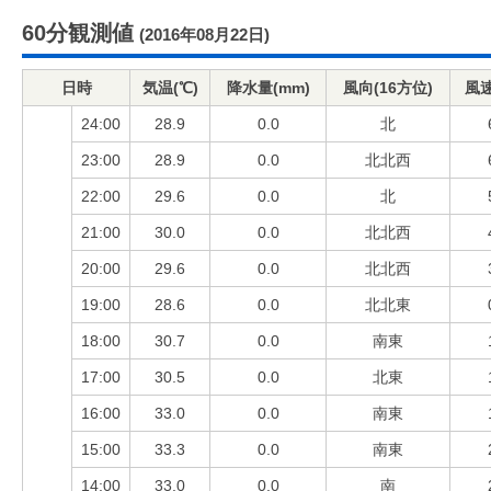
60分観測値
(2016年08月22日)
日時
気温(℃)
降水量(mm)
風向(16方位)
風速
24:00
28.9
0.0
北
23:00
28.9
0.0
北北西
22:00
29.6
0.0
北
21:00
30.0
0.0
北北西
20:00
29.6
0.0
北北西
19:00
28.6
0.0
北北東
18:00
30.7
0.0
南東
17:00
30.5
0.0
北東
16:00
33.0
0.0
南東
15:00
33.3
0.0
南東
14:00
33.0
0.0
南