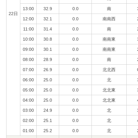
13:00
32.9
0.0
南
22日
12:00
32.1
0.0
南南西
11:00
31.4
0.0
南
10:00
30.8
0.0
南南東
09:00
30.1
0.0
南南東
08:00
28.9
0.0
南
07:00
26.9
0.0
北北西
06:00
25.0
0.0
北
05:00
25.0
0.0
北北東
04:00
25.0
0.0
北北東
03:00
24.9
0.0
北
02:00
25.1
0.0
北
01:00
25.2
0.0
北