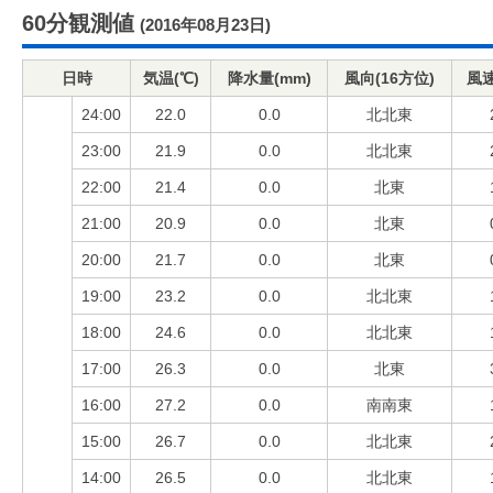
60分観測値
(2016年08月23日)
日時
気温(℃)
降水量(mm)
風向(16方位)
風速
24:00
22.0
0.0
北北東
23:00
21.9
0.0
北北東
22:00
21.4
0.0
北東
21:00
20.9
0.0
北東
20:00
21.7
0.0
北東
19:00
23.2
0.0
北北東
18:00
24.6
0.0
北北東
17:00
26.3
0.0
北東
16:00
27.2
0.0
南南東
15:00
26.7
0.0
北北東
14:00
26.5
0.0
北北東