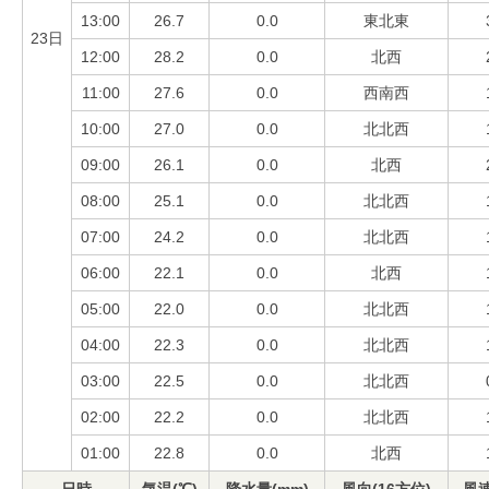
13:00
26.7
0.0
東北東
23日
12:00
28.2
0.0
北西
11:00
27.6
0.0
西南西
10:00
27.0
0.0
北北西
09:00
26.1
0.0
北西
08:00
25.1
0.0
北北西
07:00
24.2
0.0
北北西
06:00
22.1
0.0
北西
05:00
22.0
0.0
北北西
04:00
22.3
0.0
北北西
03:00
22.5
0.0
北北西
02:00
22.2
0.0
北北西
01:00
22.8
0.0
北西