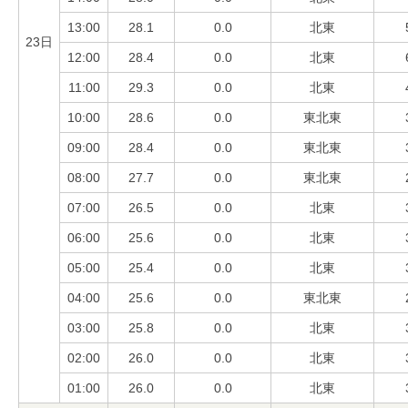
13:00
28.1
0.0
北東
23日
12:00
28.4
0.0
北東
11:00
29.3
0.0
北東
10:00
28.6
0.0
東北東
09:00
28.4
0.0
東北東
08:00
27.7
0.0
東北東
07:00
26.5
0.0
北東
06:00
25.6
0.0
北東
05:00
25.4
0.0
北東
04:00
25.6
0.0
東北東
03:00
25.8
0.0
北東
02:00
26.0
0.0
北東
01:00
26.0
0.0
北東