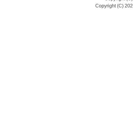
Copyright (C) 20