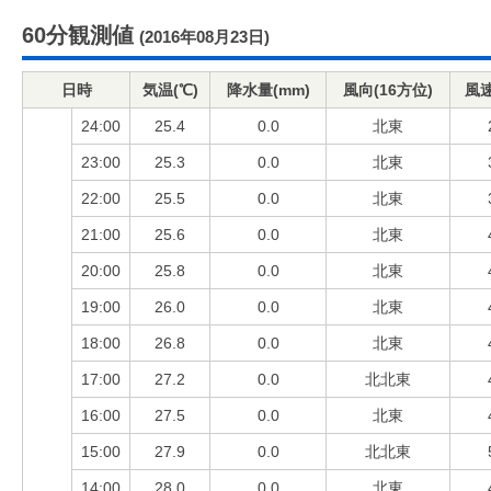
60分観測値
(2016年08月23日)
日時
気温(℃)
降水量(mm)
風向(16方位)
風速
24:00
25.4
0.0
北東
23:00
25.3
0.0
北東
22:00
25.5
0.0
北東
21:00
25.6
0.0
北東
20:00
25.8
0.0
北東
19:00
26.0
0.0
北東
18:00
26.8
0.0
北東
17:00
27.2
0.0
北北東
16:00
27.5
0.0
北東
15:00
27.9
0.0
北北東
14:00
28.0
0.0
北東