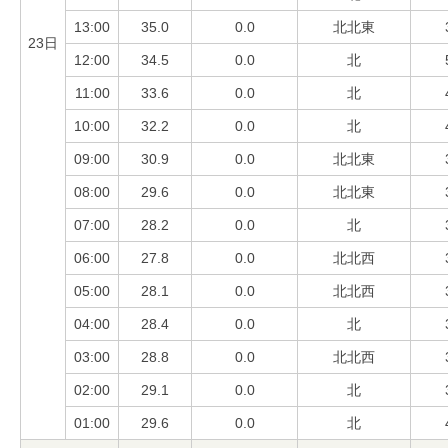
13:00
35.0
0.0
北北東
23日
12:00
34.5
0.0
北
11:00
33.6
0.0
北
10:00
32.2
0.0
北
09:00
30.9
0.0
北北東
08:00
29.6
0.0
北北東
07:00
28.2
0.0
北
06:00
27.8
0.0
北北西
05:00
28.1
0.0
北北西
04:00
28.4
0.0
北
03:00
28.8
0.0
北北西
02:00
29.1
0.0
北
01:00
29.6
0.0
北