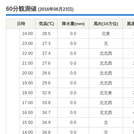
60分観測値
(2016年08月23日)
日時
気温(℃)
降水量(mm)
風向(16方位)
風速
24:00
28.5
0.0
北東
23:00
27.3
0.0
北
22:00
27.4
0.0
北北西
21:00
27.6
0.0
北北西
20:00
28.6
0.0
北北西
19:00
29.6
0.0
北北西
18:00
32.9
0.0
北北東
17:00
33.8
0.0
北北西
16:00
34.7
0.0
北北西
15:00
34.9
0.0
北
14:00
34.8
0.0
北