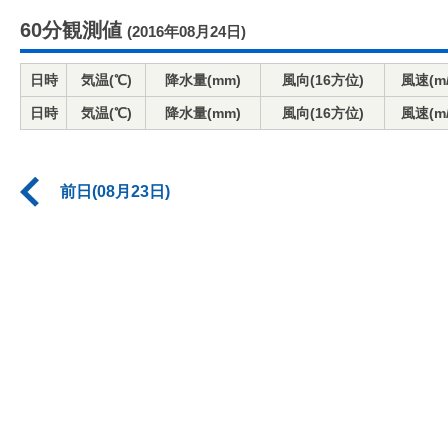
60分観測値
(2016年08月24日)
日時
気温(℃)
降水量(mm)
風向(16方位)
風速(m/
日時
気温(℃)
降水量(mm)
風向(16方位)
風速(m/
前日(08月23日)