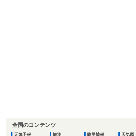
全国のコンテンツ
天気予報
観測
防災情報
天気図