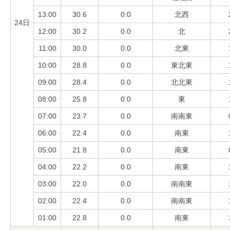
13:00
30.6
0.0
北西
24日
12:00
30.2
0.0
北
11:00
30.0
0.0
北東
10:00
28.8
0.0
東北東
09:00
28.4
0.0
北北東
08:00
25.8
0.0
東
07:00
23.7
0.0
南南東
06:00
22.4
0.0
南東
05:00
21.8
0.0
南東
04:00
22.2
0.0
南東
03:00
22.0
0.0
南南東
02:00
22.4
0.0
南南東
01:00
22.8
0.0
南東