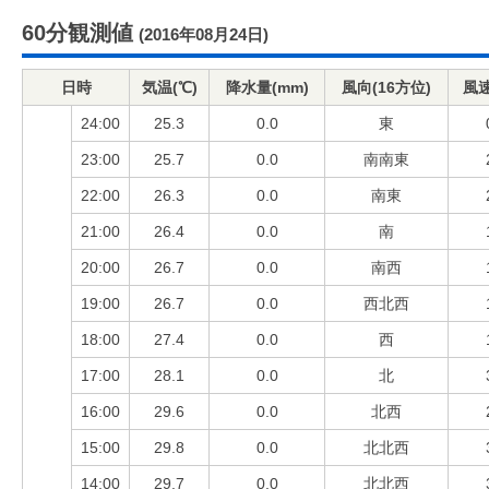
60分観測値
(2016年08月24日)
日時
気温(℃)
降水量(mm)
風向(16方位)
風速
24:00
25.3
0.0
東
23:00
25.7
0.0
南南東
22:00
26.3
0.0
南東
21:00
26.4
0.0
南
20:00
26.7
0.0
南西
19:00
26.7
0.0
西北西
18:00
27.4
0.0
西
17:00
28.1
0.0
北
16:00
29.6
0.0
北西
15:00
29.8
0.0
北北西
14:00
29.7
0.0
北北西