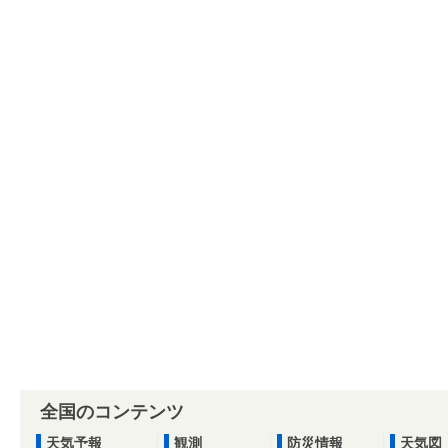
全国のコンテンツ
天気予報
観測
防災情報
天気図