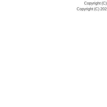
Copyright (C
Copyright (C) 20