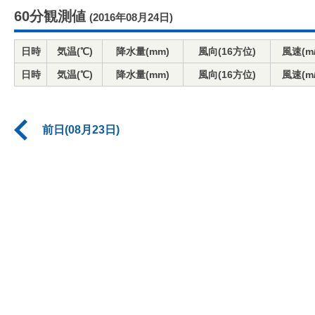
60分観測値
(2016年08月24日)
日時
気温(℃)
降水量(mm)
風向(16方位)
風速(m/
日時
気温(℃)
降水量(mm)
風向(16方位)
風速(m/
前日(08月23日)