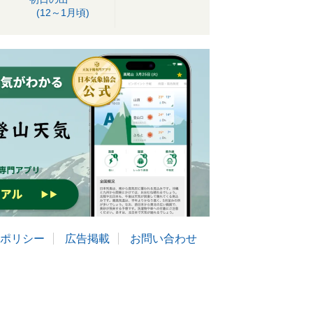
(12～1月頃)
ポリシー
広告掲載
お問い合わせ