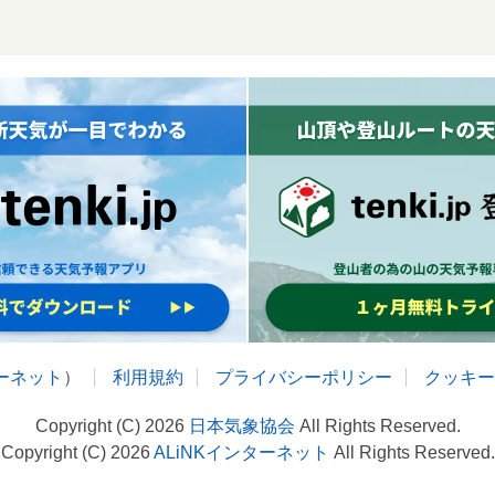
ターネット
）
利用規約
プライバシーポリシー
クッキー
Copyright (C) 2026
日本気象協会
All Rights Reserved.
Copyright (C) 2026
ALiNKインターネット
All Rights Reserved.