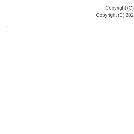
Copyright (C
Copyright (C) 20