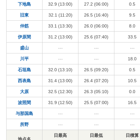
下地島
32.9 (13:00)
27.2 (06:00)
0.5
旧東
32.1 (11:20)
26.5 (16:40)
9.5
仲筋
33.1 (13:30)
26.0 (06:00)
8.0
伊原間
31.2 (13:00)
25.6 (07:40)
33.5
盛山
---
---
---
川平
---
---
18.0
石垣島
32.0 (13:10)
26.5 (09:20)
0.5
西表島
31.4 (13:00)
26.4 (07:20)
10.5
大原
32.5 (12:30)
26.3 (05:10)
0.0
波照間
31.9 (12:50)
25.5 (07:00)
16.5
与那国島
---
---
---
所野
---
---
---
日最高
日最低
日積算
地点名