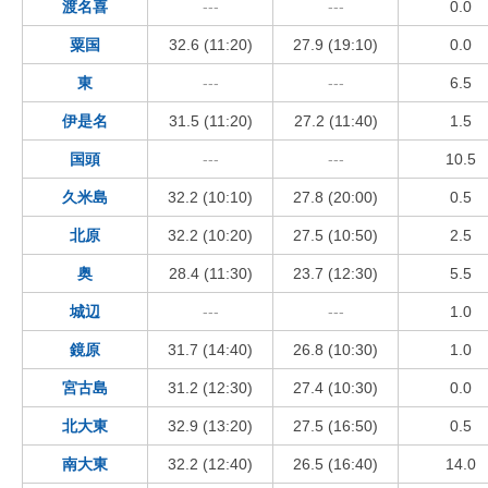
渡名喜
---
---
0.0
粟国
32.6 (11:20)
27.9 (19:10)
0.0
東
---
---
6.5
伊是名
31.5 (11:20)
27.2 (11:40)
1.5
国頭
---
---
10.5
久米島
32.2 (10:10)
27.8 (20:00)
0.5
北原
32.2 (10:20)
27.5 (10:50)
2.5
奥
28.4 (11:30)
23.7 (12:30)
5.5
城辺
---
---
1.0
鏡原
31.7 (14:40)
26.8 (10:30)
1.0
宮古島
31.2 (12:30)
27.4 (10:30)
0.0
北大東
32.9 (13:20)
27.5 (16:50)
0.5
南大東
32.2 (12:40)
26.5 (16:40)
14.0