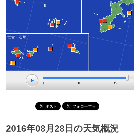
2016年08月28日の天気概況