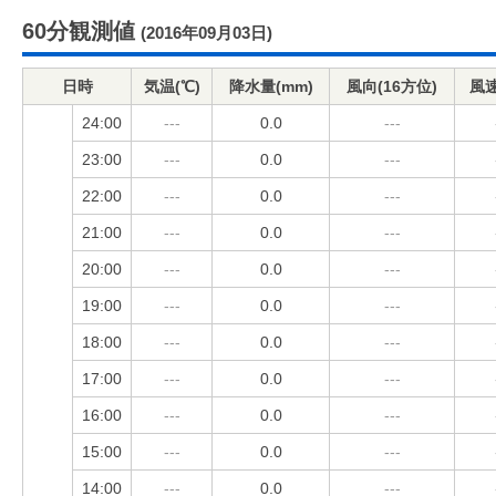
60分観測値
(2016年09月03日)
日時
気温(℃)
降水量(mm)
風向(16方位)
風速
24:00
---
0.0
---
23:00
---
0.0
---
22:00
---
0.0
---
21:00
---
0.0
---
20:00
---
0.0
---
19:00
---
0.0
---
18:00
---
0.0
---
17:00
---
0.0
---
16:00
---
0.0
---
15:00
---
0.0
---
14:00
---
0.0
---