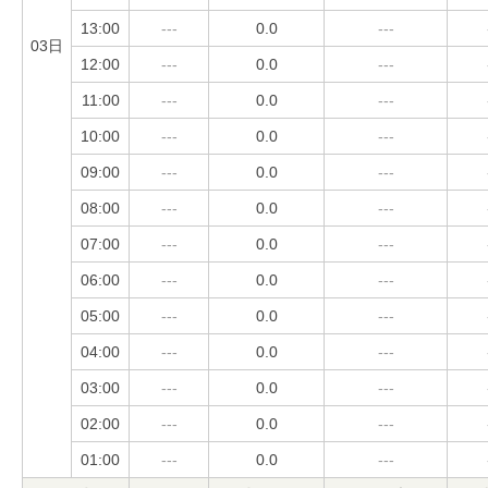
13:00
---
0.0
---
03日
12:00
---
0.0
---
11:00
---
0.0
---
10:00
---
0.0
---
09:00
---
0.0
---
08:00
---
0.0
---
07:00
---
0.0
---
06:00
---
0.0
---
05:00
---
0.0
---
04:00
---
0.0
---
03:00
---
0.0
---
02:00
---
0.0
---
01:00
---
0.0
---