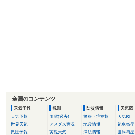
全国のコンテンツ
天気予報
観測
防災情報
天気図
天気予報
雨雲(過去)
警報・注意報
天気図
世界天気
アメダス実況
地震情報
気象衛星
気圧予報
実況天気
津波情報
世界衛星