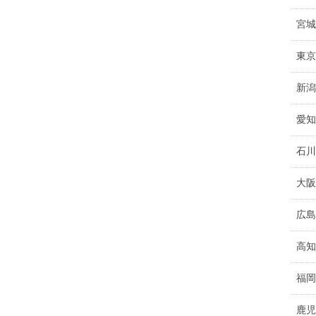
宮城
東京
新潟
愛知
石川
大阪
広島
高知
福岡
鹿児