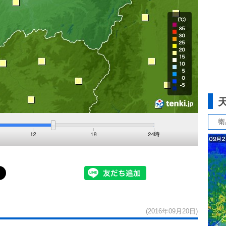
衛
(2016年09月20日)