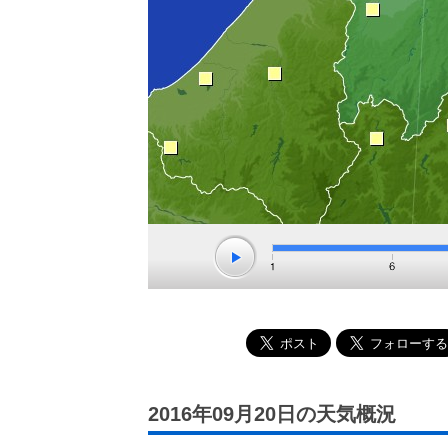
2016年09月20日の天気概況