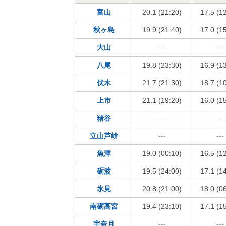
富山
20.1 (21:20)
17.5 (1
秋ヶ島
19.9 (21:40)
17.0 (1
大山
---
---
八尾
19.8 (23:30)
16.9 (1
伏木
21.7 (21:30)
18.7 (1
上市
21.1 (19:20)
16.0 (1
猪谷
---
---
立山芦峅
---
---
魚津
19.0 (00:10)
16.5 (1
砺波
19.5 (24:00)
17.1 (1
氷見
20.8 (21:00)
18.0 (0
南砺高宮
19.4 (23:10)
17.1 (1
宇奈月
---
---