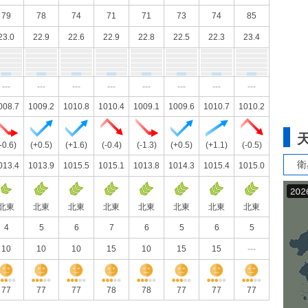
79
78
74
71
71
73
74
85
23.0
22.9
22.6
22.9
22.8
22.5
22.3
23.4
---
---
---
---
---
---
---
---
008.7
1009.2
1010.8
1010.4
1009.1
1009.6
1010.7
1010.2
-0.6)
(+0.5)
(+1.6)
(-0.4)
(-1.3)
(+0.5)
(+1.1)
(-0.5)
衛
013.4
1013.9
1015.5
1015.1
1013.8
1014.3
1015.4
1015.0
北東
北東
北東
北東
北東
北東
北東
北東
4
5
6
7
6
5
6
5
10
10
10
15
10
15
15
---
77
77
77
78
78
77
77
77