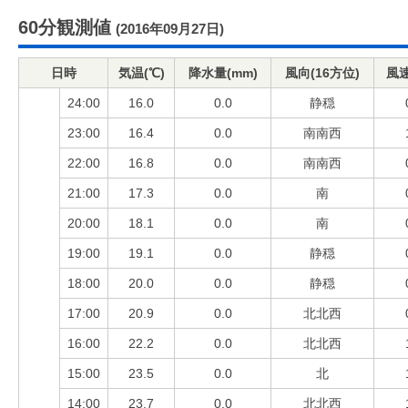
60分観測値
(2016年09月27日)
日時
気温(℃)
降水量(mm)
風向(16方位)
風速
24:00
16.0
0.0
静穏
23:00
16.4
0.0
南南西
22:00
16.8
0.0
南南西
21:00
17.3
0.0
南
20:00
18.1
0.0
南
19:00
19.1
0.0
静穏
18:00
20.0
0.0
静穏
17:00
20.9
0.0
北北西
16:00
22.2
0.0
北北西
15:00
23.5
0.0
北
14:00
23.7
0.0
北北西