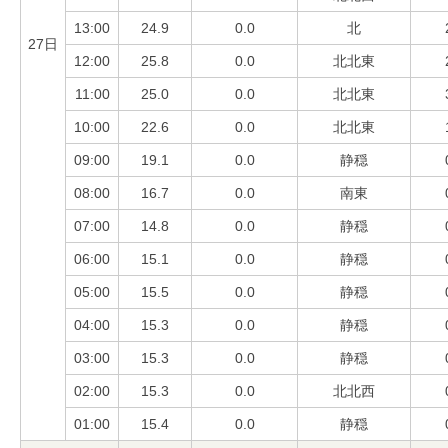
13:00
24.9
0.0
北
27日
12:00
25.8
0.0
北北東
11:00
25.0
0.0
北北東
10:00
22.6
0.0
北北東
09:00
19.1
0.0
静穏
08:00
16.7
0.0
南東
07:00
14.8
0.0
静穏
06:00
15.1
0.0
静穏
05:00
15.5
0.0
静穏
04:00
15.3
0.0
静穏
03:00
15.3
0.0
静穏
02:00
15.3
0.0
北北西
01:00
15.4
0.0
静穏