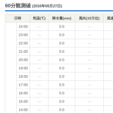
60分観測値
(2016年09月27日)
日時
気温(℃)
降水量(mm)
風向(16方位)
風速
24:00
---
0.0
---
23:00
---
0.0
---
22:00
---
0.0
---
21:00
---
0.0
---
20:00
---
0.0
---
19:00
---
0.0
---
18:00
---
0.0
---
17:00
---
0.0
---
16:00
---
0.0
---
15:00
---
0.0
---
14:00
---
0.0
---