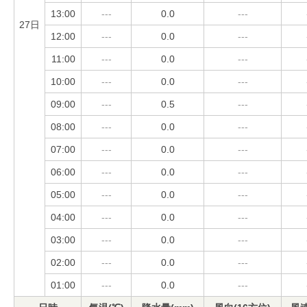
13:00
---
0.0
---
27日
12:00
---
0.0
---
11:00
---
0.0
---
10:00
---
0.0
---
09:00
---
0.5
---
08:00
---
0.0
---
07:00
---
0.0
---
06:00
---
0.0
---
05:00
---
0.0
---
04:00
---
0.0
---
03:00
---
0.0
---
02:00
---
0.0
---
01:00
---
0.0
---