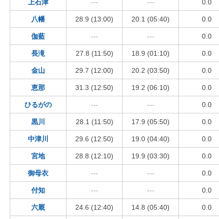
上石津
---
---
0.0
八幡
28.9 (13:00)
20.1 (05:40)
0.0
伽藍
---
---
0.0
長滝
27.8 (11:50)
18.9 (01:10)
0.0
金山
29.7 (12:00)
20.2 (03:50)
0.0
恵那
31.3 (12:50)
19.2 (06:10)
0.0
ひるがの
---
---
0.0
黒川
28.1 (11:50)
17.9 (05:50)
0.0
中津川
29.6 (12:50)
19.0 (04:40)
0.0
宮地
28.8 (12:10)
19.9 (03:30)
0.0
御母衣
---
---
0.0
付知
---
---
0.0
六厩
24.6 (12:40)
14.8 (05:40)
0.0