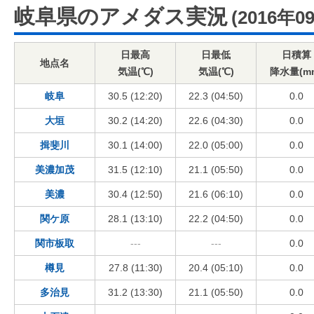
岐阜県のアメダス実況
(2016年0
日最高
日最低
日積算
地点名
気温(℃)
気温(℃)
降水量(m
岐阜
30.5 (12:20)
22.3 (04:50)
0.0
大垣
30.2 (14:20)
22.6 (04:30)
0.0
揖斐川
30.1 (14:00)
22.0 (05:00)
0.0
美濃加茂
31.5 (12:10)
21.1 (05:50)
0.0
美濃
30.4 (12:50)
21.6 (06:10)
0.0
関ケ原
28.1 (13:10)
22.2 (04:50)
0.0
関市板取
---
---
0.0
樽見
27.8 (11:30)
20.4 (05:10)
0.0
多治見
31.2 (13:30)
21.1 (05:50)
0.0