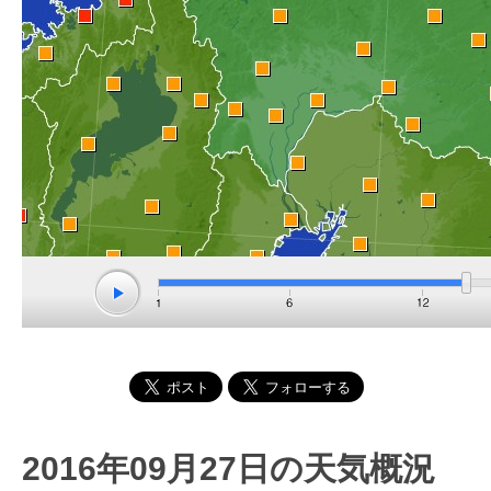
2016年09月27日の天気概況