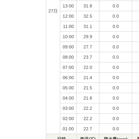
13:00
31.8
0.0
27日
12:00
32.5
0.0
11:00
31.1
0.0
10:00
29.9
0.0
09:00
27.7
0.0
08:00
23.7
0.0
07:00
22.0
0.0
06:00
21.4
0.0
05:00
21.5
0.0
04:00
21.8
0.0
03:00
22.2
0.0
02:00
22.2
0.0
01:00
22.7
0.0