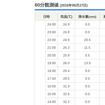
60分観測値
(2016年09月27日)
日時
気温(℃)
降水量(mm)
24:00
24.9
0.0
23:00
24.8
0.0
22:00
24.9
20.5
21:00
25.3
11.5
20:00
25.9
0.5
19:00
26.0
13.5
18:00
26.4
9.0
17:00
29.5
0.0
16:00
31.4
0.0
15:00
32.6
0.0
14:00
32.2
0.0