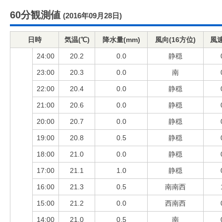
60分観測値
(2016年09月28日)
日時
気温(℃)
降水量(mm)
風向(16方位)
風速
24:00
20.2
0.0
静穏
23:00
20.3
0.0
南
22:00
20.4
0.0
静穏
21:00
20.6
0.0
静穏
20:00
20.7
0.0
静穏
19:00
20.8
0.5
静穏
18:00
21.0
0.0
静穏
17:00
21.1
1.0
静穏
16:00
21.3
0.5
南南西
15:00
21.2
0.0
西南西
14:00
21.0
0.5
南