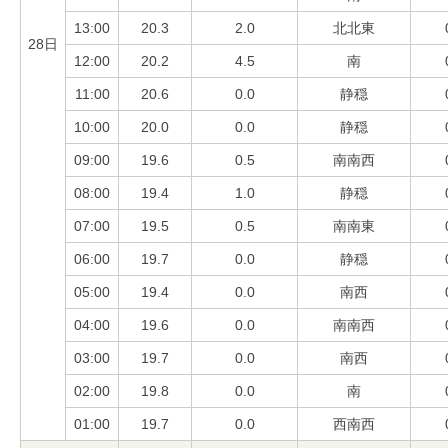
13:00
20.3
2.0
北北東
28日
12:00
20.2
4.5
南
11:00
20.6
0.0
静穏
10:00
20.0
0.0
静穏
09:00
19.6
0.5
南南西
08:00
19.4
1.0
静穏
07:00
19.5
0.5
南南東
06:00
19.7
0.0
静穏
05:00
19.4
0.0
南西
04:00
19.6
0.0
南南西
03:00
19.7
0.0
南西
02:00
19.8
0.0
南
01:00
19.7
0.0
西南西